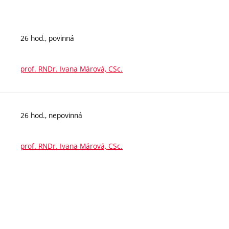
26 hod., povinná
prof. RNDr. Ivana Márová, CSc.
26 hod., nepovinná
prof. RNDr. Ivana Márová, CSc.