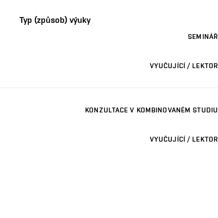
Typ (způsob) výuky
SEMINÁŘ
VYUČUJÍCÍ / LEKTOR
KONZULTACE V KOMBINOVANÉM STUDIU
VYUČUJÍCÍ / LEKTOR