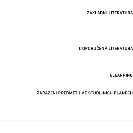
ZÁKLADNÍ LITERATURA
DOPORUČENÁ LITERATURA
ELEARNING
ZAŘAZENÍ PŘEDMĚTU VE STUDIJNÍCH PLÁNECH