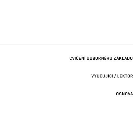
CVIČENÍ ODBORNÉHO ZÁKLADU
VYUČUJÍCÍ / LEKTOR
OSNOVA