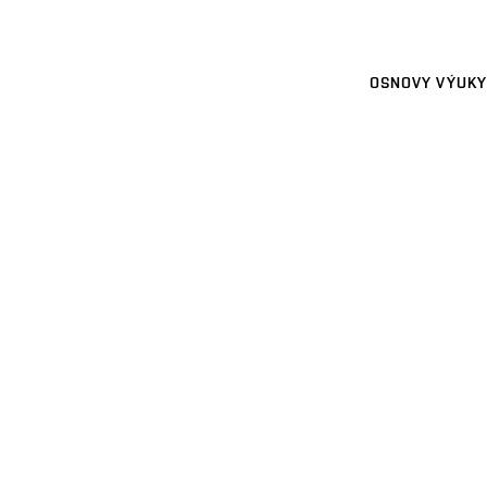
OSNOVY VÝUKY