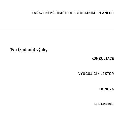
ZAŘAZENÍ PŘEDMĚTU VE STUDIJNÍCH PLÁNECH
Typ (způsob) výuky
KONZULTACE
VYUČUJÍCÍ / LEKTOR
OSNOVA
ELEARNING