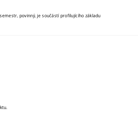
semestr, povinný, je součástí profilujícího základu
ktu.