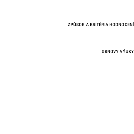
ZPŮSOB A KRITÉRIA HODNOCENÍ
OSNOVY VÝUKY