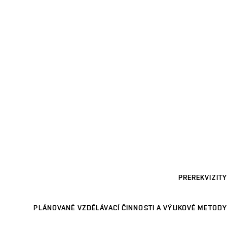
PREREKVIZITY
PLÁNOVANÉ VZDĚLÁVACÍ ČINNOSTI A VÝUKOVÉ METODY