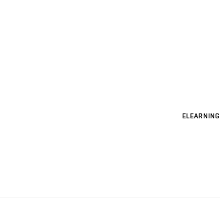
ELEARNING