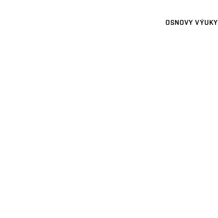
OSNOVY VÝUKY