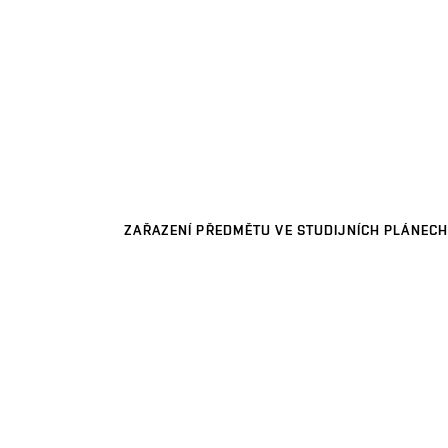
ZAŘAZENÍ PŘEDMĚTU VE STUDIJNÍCH PLÁNECH