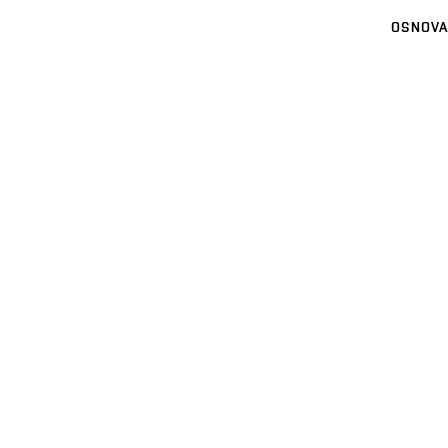
OSNOVA