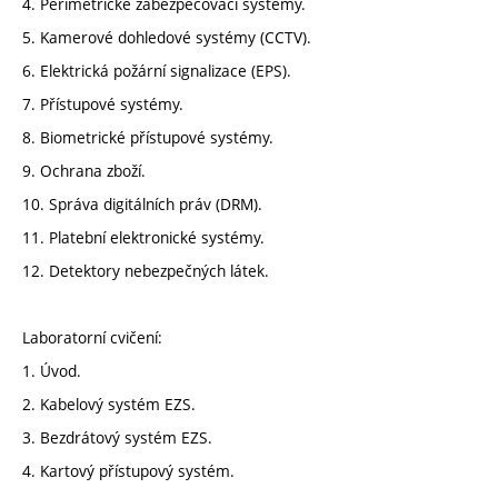
4. Perimetrické zabezpečovací systémy.
5. Kamerové dohledové systémy (CCTV).
6. Elektrická požární signalizace (EPS).
7. Přístupové systémy.
8. Biometrické přístupové systémy.
9. Ochrana zboží.
10. Správa digitálních práv (DRM).
11. Platební elektronické systémy.
12. Detektory nebezpečných látek.
Laboratorní cvičení:
1. Úvod.
2. Kabelový systém EZS.
3. Bezdrátový systém EZS.
4. Kartový přístupový systém.