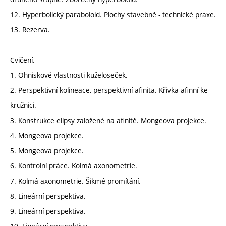
12. Hyperbolický paraboloid. Plochy stavebně - technické praxe.
13. Rezerva.
Cvičení.
1. Ohniskové vlastnosti kuželoseček.
2. Perspektivní kolineace, perspektivní afinita. Křivka afinní ke
kružnici.
3. Konstrukce elipsy založené na afinitě. Mongeova projekce.
4. Mongeova projekce.
5. Mongeova projekce.
6. Kontrolní práce. Kolmá axonometrie.
7. Kolmá axonometrie. Šikmé promítání.
8. Lineární perspektiva.
9. Lineární perspektiva.