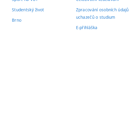
Studentský život
Zpracování osobních údajů
uchazečů o studium
Brno
E-přihláška