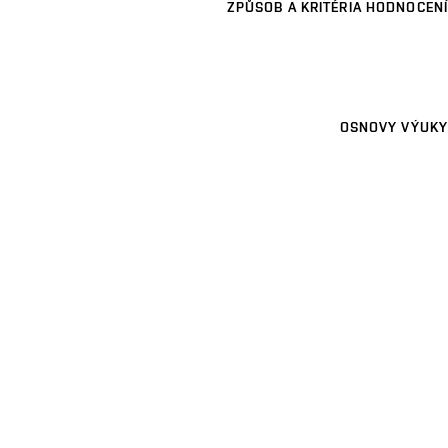
ZPŮSOB A KRITÉRIA HODNOCENÍ
OSNOVY VÝUKY