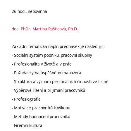
26 hod., nepovinná
doc. PhDr. Martina Rašticová, Ph.D.
Základní tématická náplň přednášek je následující:
- Sociální systém podniku, pracovní skupiny
- Profesionalita v životě a v práci
- Požadavky na úspěšného manažera
- Struktura a význam personálních činnosti ve firmě
- Výběrové řízení a přijímání pracovníků
- Profesiografie
- Motivace pracovníků k výkonu
- Metody hodnocení pracovníků
- Firemní kultura