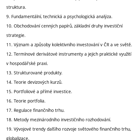
struktura.
9. Fundamentální, technická a psychologická analýza.
10. Obchodování cenných papírů, základní druhy investiční
strategie.
11. Význam a způsoby kolektivního investování v ČR a ve světě.
12. Termínové derivátové instrumenty a jejich praktické využití
v hospodářské praxi.
13. Strukturované produkty.
14. Teorie devizových kurzů.
15. Portfoliové a přímé investice.
16. Teorie portfolia.
17. Regulace finančního trhu.
18. Metody mezinárodního investičního rozhodování.
19. Vývojové trendy dalšího rozvoje světového finančního trhu,
globalizace.