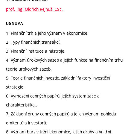
prof. Ing. Oldřich Rejnuš, CSc.
OSNOVA
1. Finanční trh a jeho význam v ekonomice.
2. Typy finančních transakcí.
3. Finanční instituce a nástroje.
4. Význam úrokových sazeb a jejich funkce na finančním trhu,
teorie úrokových sazeb.
5. Teorie finančních investic, základní faktory investiční
strategie.
6. Vymezení cenných papírů, jejich systemizace a
charakteristika..
7. Základní druhy cenných papírů a jejich význam pohledu
emitentů a investorů.
8. Význam burz v tržní ekonomice, jejich druhy a vnitřní