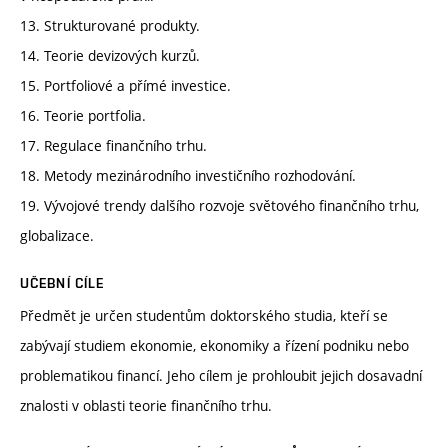
13. Strukturované produkty.
14. Teorie devizových kurzů.
15. Portfoliové a přímé investice.
16. Teorie portfolia.
17. Regulace finančního trhu.
18. Metody mezinárodního investičního rozhodování.
19. Vývojové trendy dalšího rozvoje světového finančního trhu,
globalizace.
UČEBNÍ CÍLE
Předmět je určen studentům doktorského studia, kteří se
zabývají studiem ekonomie, ekonomiky a řízení podniku nebo
problematikou financí. Jeho cílem je prohloubit jejich dosavadní
znalosti v oblasti teorie finančního trhu.