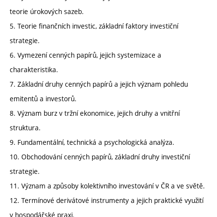
teorie úrokových sazeb.
5. Teorie finančních investic, základní faktory investiční
strategie.
6. Vymezení cenných papírů, jejich systemizace a
charakteristika.
7. Základní druhy cenných papírů a jejich význam pohledu
emitentů a investorů.
8. Význam burz v tržní ekonomice, jejich druhy a vnitřní
struktura.
9. Fundamentální, technická a psychologická analýza.
10. Obchodování cenných papírů, základní druhy investiční
strategie.
11. Význam a způsoby kolektivního investování v ČR a ve světě.
12. Termínové derivátové instrumenty a jejich praktické využití
v hospodářské praxi.