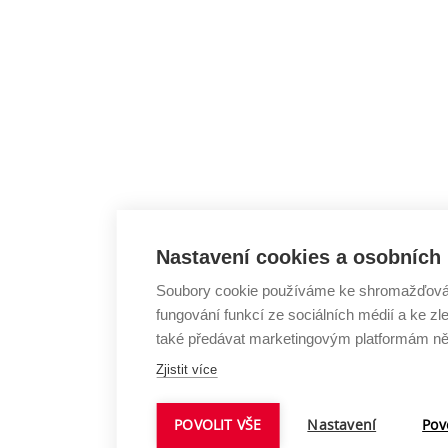
Nastavení cookies a osobních
Soubory cookie používáme ke shromažďování
fungování funkcí ze sociálních médií a ke 
také předávat marketingovým platformám něk
Zjistit více
POVOLIT VŠE
Nastavení
Pov