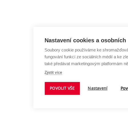
Nastavení cookies a osobních
Soubory cookie používáme ke shromažďování
fungování funkcí ze sociálních médií a ke 
také předávat marketingovým platformám něk
Zjistit více
POVOLIT VŠE
Nastavení
Pov