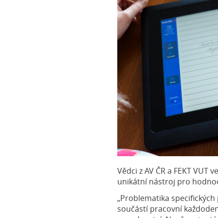
Vědci z AV ČR a FEKT VUT ve
unikátní nástroj pro hodnoc
„Problematika specifických
součástí pracovní každode