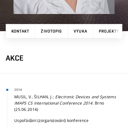
KONTAKT
ŽIVOTOPIS
VÝUKA
PROJEKTY
AKCE
2014
MUSIL, V., ŠILHAN, J.:
Electronic Devices and Systems
IMAPS CS International Conference 2014
. Brno
(25.06.2014)
Uspořádání (zorganizování) konference