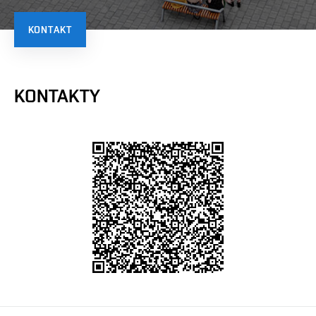
KONTAKT
KONTAKTY