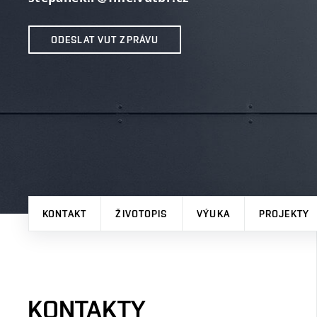
ODESLAT VUT ZPRÁVU
KONTAKT
ŽIVOTOPIS
VÝUKA
PROJEKTY
KONTAKTY