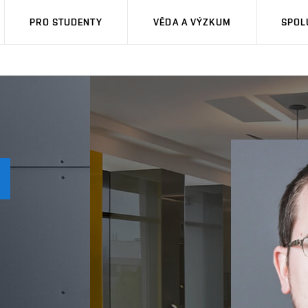
PRO STUDENTY
VĚDA A VÝZKUM
SPOL