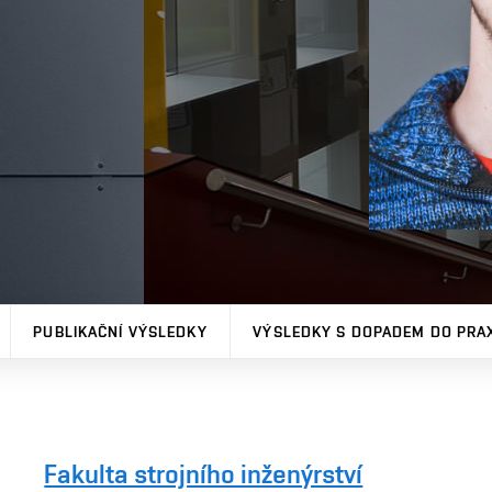
PUBLIKAČNÍ VÝSLEDKY
VÝSLEDKY S DOPADEM DO PRA
Fakulta strojního inženýrství