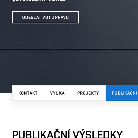
ODESLAT VUT ZPRÁVU
KONTAKT
VÝUKA
PROJEKTY
PUBLIKAČNÍ
PUBLIKAČNÍ VÝSLEDKY