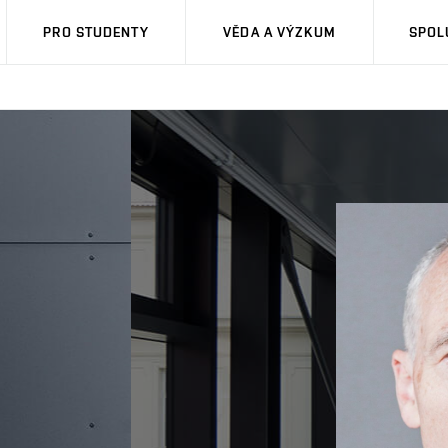
PRO STUDENTY
VĚDA A VÝZKUM
SPOL