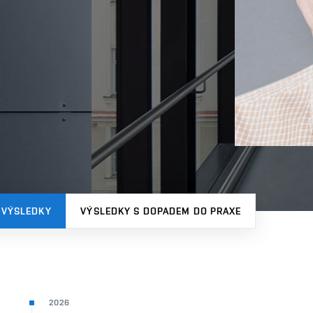
 VÝSLEDKY
VÝSLEDKY S DOPADEM DO PRAXE
2026