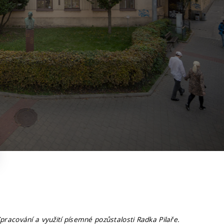
pracování a využití písemné pozůstalosti Radka Pilaře.