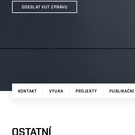
ODESLAT VUT ZPRÁVU
KONTAKT
VÝUKA
PROJEKTY
PUBLIKAČNÍ
OSTATNÍ