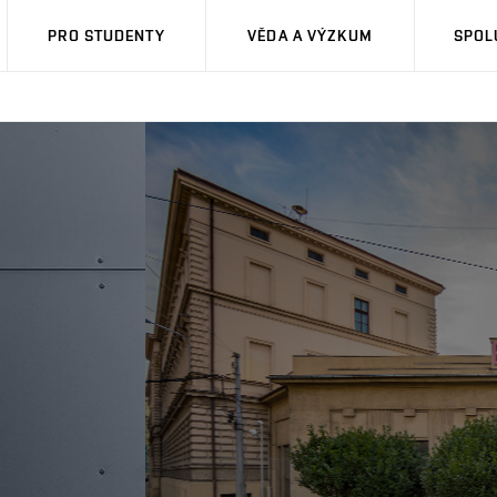
PRO STUDENTY
VĚDA A VÝZKUM
SPOL