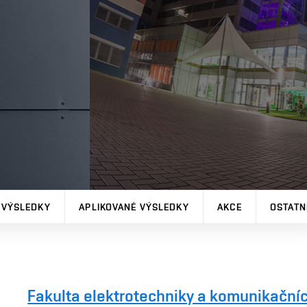
 VÝSLEDKY
APLIKOVANÉ VÝSLEDKY
AKCE
OSTATN
Fakulta elektrotechniky a komunikačníc