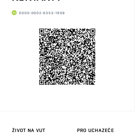
0000-0002-6353-1859
ŽIVOT NA VUT
PRO UCHAZEČE