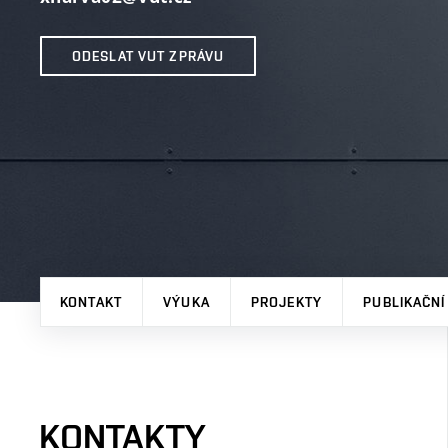
ODESLAT VUT ZPRÁVU
KONTAKT
VÝUKA
PROJEKTY
PUBLIKAČNÍ
KONTAKTY