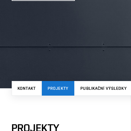
KONTAKT
PROJEKTY
PUBLIKAČNÍ VÝSLEDKY
PROJEKTY