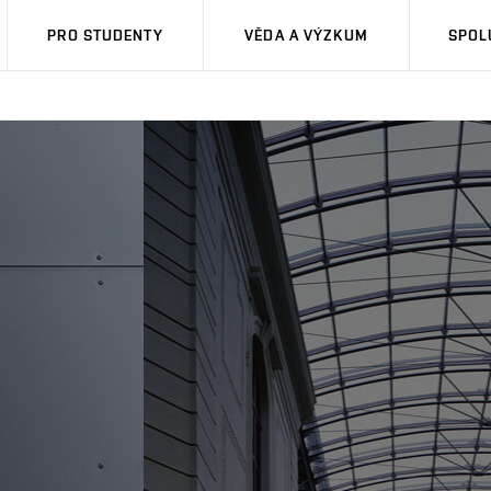
PRO STUDENTY
VĚDA A VÝZKUM
SPOL