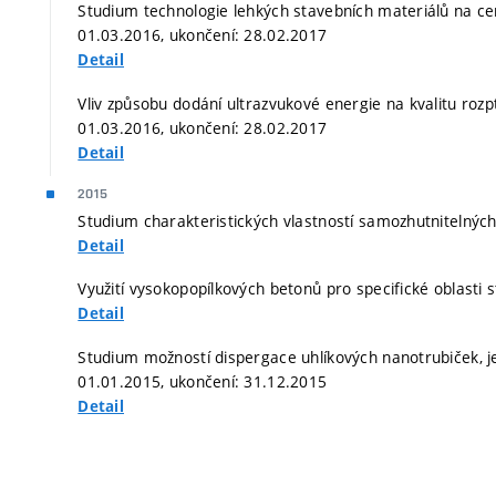
Studium technologie lehkých stavebních materiálů na c
01.03.2016, ukončení: 28.02.2017
Detail
Vliv způsobu dodání ultrazvukové energie na kvalitu rozp
01.03.2016, ukončení: 28.02.2017
Detail
2015
Studium charakteristických vlastností samozhutnitelných
Detail
Využití vysokopopílkových betonů pro specifické oblasti 
Detail
Studium možností dispergace uhlíkových nanotrubiček, j
01.01.2015, ukončení: 31.12.2015
Detail