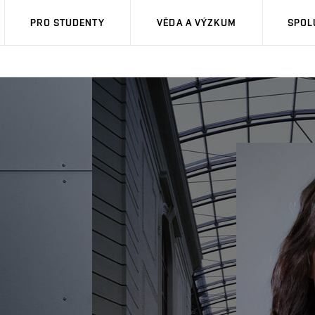
PRO STUDENTY
VĚDA A VÝZKUM
SPOL