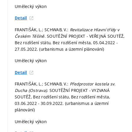
Umělecký výkon
Detail
FRANTIŠÁK, L.; SCHWAB, V.:
Revitalizace Hlavní třídy v
Českém Těšíně
. SOUTĚŽNÍ PROJEKT - VEŘEJNÁ SOUTĚŽ,
Bez rozlišení státu, Bez rozlišení města, 05.04.2022 -
27.05.2022. (urbanismus a územní plánování)
Umělecký výkon
Detail
FRANTIŠÁK, L.; SCHWAB, V.:
Předprostor kostela sv.
Ducha (Ostrava)
. SOUTĚŽNÍ PROJEKT - VYZVANÁ
SOUTĚŽ, Bez rozlišení státu, Bez rozlišení města,
03.06.2022 - 30.09.2022. (urbanismus a územní
plánování)
Umělecký výkon