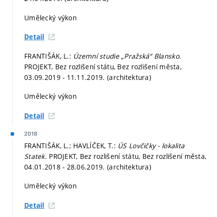
Umělecký výkon
Detail
FRANTIŠÁK, L.:
Územní studie „Pražská“ Blansko
.
PROJEKT, Bez rozlišení státu, Bez rozlišení města,
03.09.2019 - 11.11.2019. (architektura)
Umělecký výkon
Detail
2018
FRANTIŠÁK, L.; HAVLÍČEK, T.:
ÚS Lovčičky - lokalita
Statek
. PROJEKT, Bez rozlišení státu, Bez rozlišení města,
04.01.2018 - 28.06.2019. (architektura)
Umělecký výkon
Detail