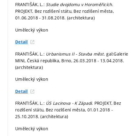
FRANTIŠÁK, L.:
Studie dvojdomu v Horoměřicích
.
PROJEKT, Bez rozlišení státu, Bez rozlišení města,
01.06.2018 - 31.08.2018. (architektura)
Umělecký výkon
Detail
FRANTIŠÁK, L.:
Urbanismus II - Stavba měst
. gal:Galerie
MINI, Česká republika, Brno, 26.03.2018 - 13.04.2018.
(architektura)
Umělecký výkon
Detail
FRANTIŠÁK, L.:
ÚS Lacinova - K Západi
. PROJEKT, Bez
rozlišení státu, Bez rozlišení města, 01.01.2018 -
25.10.2018. (architektura)
Umělecký výkon