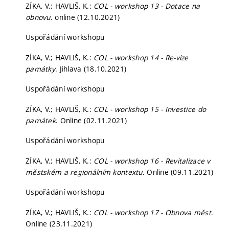
ZÍKA, V.; HAVLIŠ, K.:
COL - workshop 13 - Dotace na
obnovu
. online (12.10.2021)
Uspořádání workshopu
ZÍKA, V.; HAVLIŠ, K.:
COL - workshop 14 - Re-vize
památky
. Jihlava (18.10.2021)
Uspořádání workshopu
ZÍKA, V.; HAVLIŠ, K.:
COL - workshop 15 - Investice do
památek
. Online (02.11.2021)
Uspořádání workshopu
ZÍKA, V.; HAVLIŠ, K.:
COL - workshop 16 - Revitalizace v
městském a regionálním kontextu
. Online (09.11.2021)
Uspořádání workshopu
ZÍKA, V.; HAVLIŠ, K.:
COL - workshop 17 - Obnova měst
.
Online (23.11.2021)