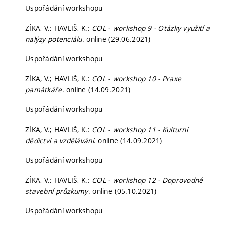
Uspořádání workshopu
ZÍKA, V.; HAVLIŠ, K.:
COL - workshop 9 - Otázky využití a
nalýzy potenciálu
. online (29.06.2021)
Uspořádání workshopu
ZÍKA, V.; HAVLIŠ, K.:
COL - workshop 10 - Praxe
památkáře
. online (14.09.2021)
Uspořádání workshopu
ZÍKA, V.; HAVLIŠ, K.:
COL - workshop 11 - Kulturní
dědictví a vzdělávání
. online (14.09.2021)
Uspořádání workshopu
ZÍKA, V.; HAVLIŠ, K.:
COL - workshop 12 - Doprovodné
stavební průzkumy
. online (05.10.2021)
Uspořádání workshopu