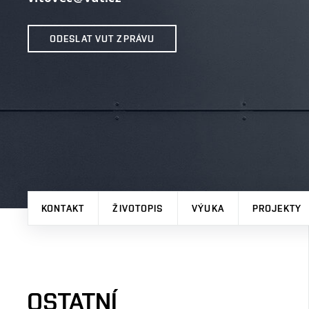
ODESLAT VUT ZPRÁVU
KONTAKT
ŽIVOTOPIS
VÝUKA
PROJEKTY
OSTATNÍ