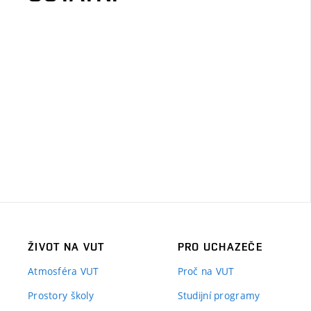
ŽIVOT NA VUT
PRO UCHAZEČE
Atmosféra VUT
Proč na VUT
Prostory školy
Studijní programy