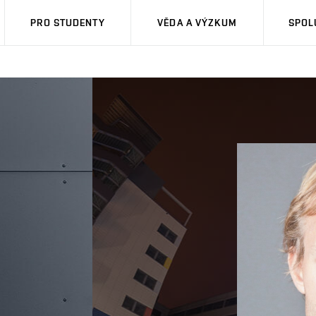
PRO STUDENTY
VĚDA A VÝZKUM
SPOL