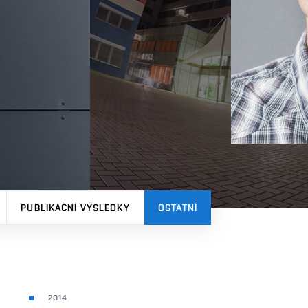
PUBLIKAČNÍ VÝSLEDKY
OSTATNÍ
2014