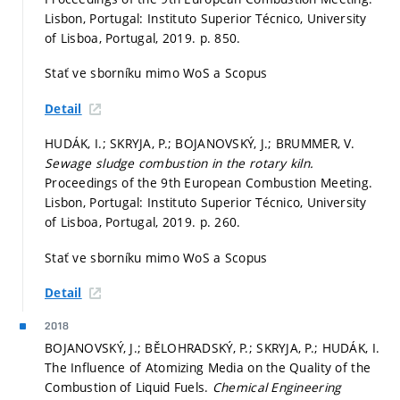
Lisbon, Portugal: Instituto Superior Técnico, University
of Lisboa, Portugal, 2019.
p. 850.
Stať ve sborníku mimo WoS a Scopus
Detail
HUDÁK, I.; SKRYJA, P.; BOJANOVSKÝ, J.; BRUMMER, V.
Sewage sludge combustion in the rotary kiln.
Proceedings of the 9th European Combustion Meeting.
Lisbon, Portugal: Instituto Superior Técnico, University
of Lisboa, Portugal, 2019.
p. 260.
Stať ve sborníku mimo WoS a Scopus
Detail
2018
BOJANOVSKÝ, J.; BĚLOHRADSKÝ, P.; SKRYJA, P.; HUDÁK, I.
The Influence of Atomizing Media on the Quality of the
Combustion of Liquid Fuels.
Chemical Engineering