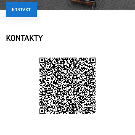
KONTAKT
KONTAKTY