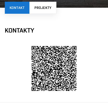
KONTAKT
PROJEKTY
KONTAKTY