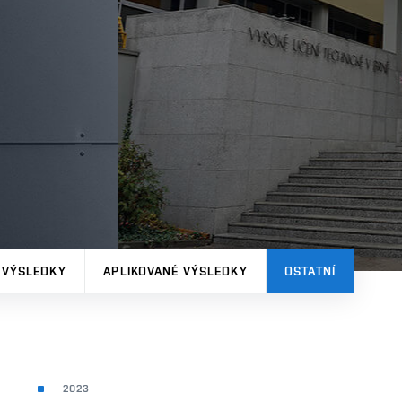
 VÝSLEDKY
APLIKOVANÉ VÝSLEDKY
OSTATNÍ
2023