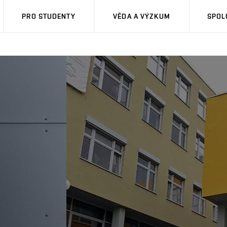
PRO STUDENTY
VĚDA A VÝZKUM
SPOL