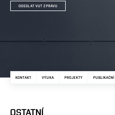
ODESLAT VUT ZPRÁVU
KONTAKT
VÝUKA
PROJEKTY
PUBLIKAČNÍ
OSTATNÍ