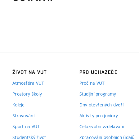
ŽIVOT NA VUT
PRO UCHAZEČE
Atmosféra VUT
Proč na VUT
Prostory školy
Studijní programy
Koleje
Dny otevřených dveří
Stravování
Aktivity pro juniory
Sport na VUT
Celoživotní vzdělávání
Studentský život
Zpracování osobních údajů