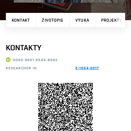
KONTAKT
ŽIVOTOPIS
VÝUKA
PROJEKTY
KONTAKTY
0000-0001-8545-9563
RESEARCHER ID
E-1054-2017