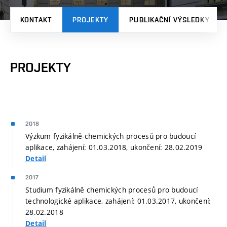
KONTAKT
PROJEKTY
PUBLIKAČNÍ VÝSLEDKY
PROJEKTY
2018
Výzkum fyzikálně-chemických procesů pro budoucí
aplikace, zahájení: 01.03.2018, ukončení: 28.02.2019
Detail
2017
Studium fyzikálně chemických procesů pro budoucí
technologické aplikace, zahájení: 01.03.2017, ukončení:
28.02.2018
Detail