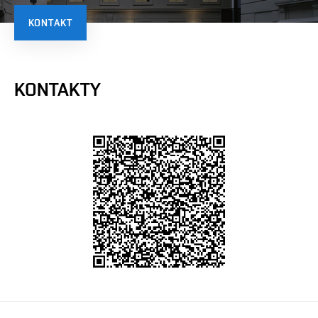
KONTAKT
KONTAKTY