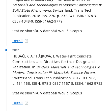
Materials and Technologies in Modern Construction IV.
Solid State Phenomena.
Switzerland: Trans Tech
Publication, 2018. iss. 276,
p. 236-241.
ISBN: 978-3-
0357-1348-0. ISSN: 1662-9779.
Stať ve sborníku v databázi WoS či Scopus
Detail
2017
HUBÁČEK, A.; HÁJKOVÁ, I. Water-Tight Concrete
Constructions and Directives for their Design and
Realization. In
Binders, Materials and Technologies in
Modern Construction III.
Materials Science Forum.
Switzerland: Trans Tech Publication, 2017. iss. 908,
p. 154-158.
ISBN: 978-3-0357-1157-8. ISSN: 1662-9752.
Stať ve sborníku v databázi WoS či Scopus
Detail