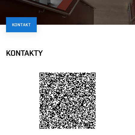
KONTAKT
KONTAKTY