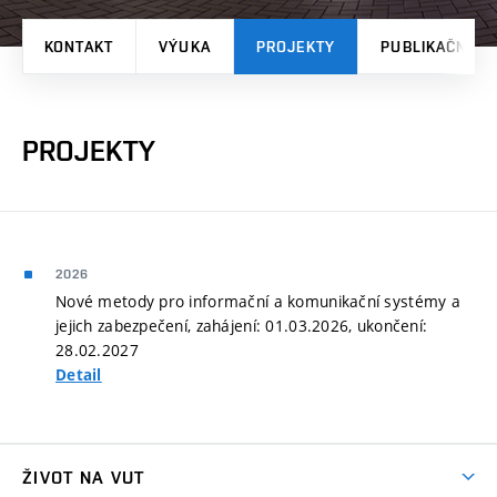
KONTAKT
VÝUKA
PROJEKTY
PUBLIKAČNÍ V
PROJEKTY
2026
Nové metody pro informační a komunikační systémy a
jejich zabezpečení, zahájení: 01.03.2026, ukončení:
28.02.2027
Detail
ŽIVOT NA VUT