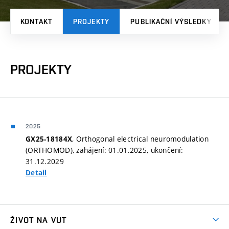
KONTAKT
PROJEKTY
PUBLIKAČNÍ VÝSLEDKY
PROJEKTY
2025
, Orthogonal electrical neuromodulation
GX25-18184X
(ORTHOMOD), zahájení: 01.01.2025, ukončení:
31.12.2029
Detail
ŽIVOT NA VUT