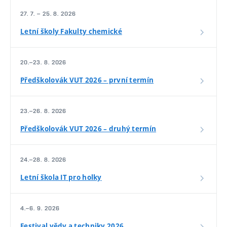
27. 7. – 25. 8. 2026
Letní školy Fakulty chemické
20.–23. 8. 2026
Předškolovák VUT 2026 – první termín
23.–26. 8. 2026
Předškolovák VUT 2026 – druhý termín
24.–28. 8. 2026
Letní škola IT pro holky
4.–6. 9. 2026
Festival vědy a techniky 2026