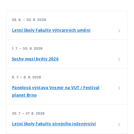
29. 6. – 30. 8. 2026
Letní školy Fakulty výtvarných umění
1. 7. – 30. 9. 2026
Sochy mezi květy 2026
6. 7. – 9. 8. 2026
Panelová výstava Vesmír na VUT / Festival
planet Brno
20. 7. – 27. 8. 2026
Letní školy Fakulty strojního inženýrství