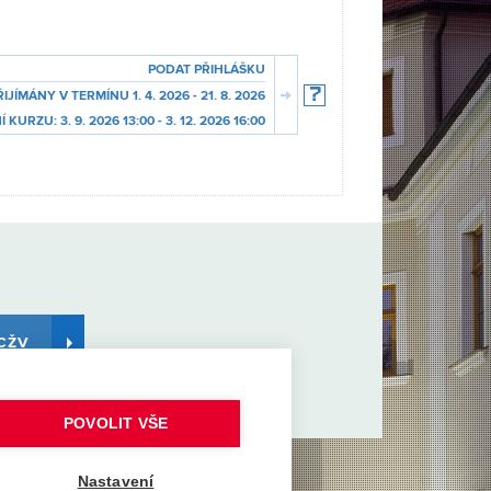
PODAT PŘIHLÁŠKU
ŘIJÍMÁNY
V TERMÍNU
1. 4. 2026 - 21. 8. 2026
Í KURZU:
3. 9. 2026 13:00 - 3. 12. 2026 16:00
CŽV
POVOLIT VŠE
Nastavení