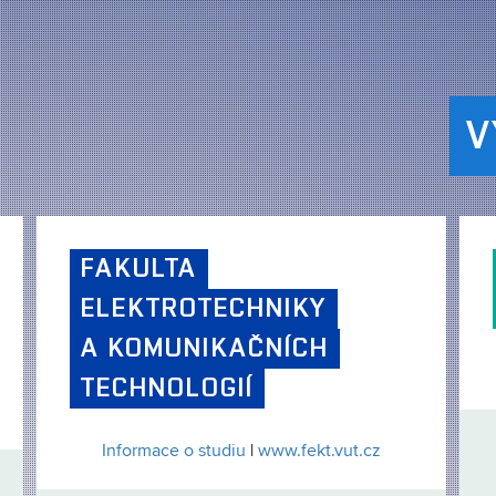
V
FAKULTA
ELEKTROTECHNIKY
A KOMUNIKAČNÍCH
TECHNOLOGIÍ
Informace o studiu
|
www.fekt.vut.cz