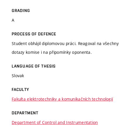
GRADING
A
PROCESS OF DEFENCE
Student obhájil diplomovou práci. Reagoval na všechny
dotazy komise i na připomínky oponenta.
LANGUAGE OF THESIS
Slovak
FACULTY
Fakulta elektrotechniky a komunikačních technologií
DEPARTMENT
Department of Control and Instrumentation