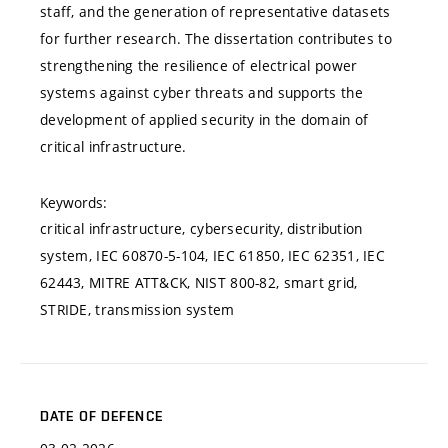
staff, and the generation of representative datasets
for further research. The dissertation contributes to
strengthening the resilience of electrical power
systems against cyber threats and supports the
development of applied security in the domain of
critical infrastructure.
Keywords:
critical infrastructure, cybersecurity, distribution
system, IEC 60870-5-104, IEC 61850, IEC 62351, IEC
62443, MITRE ATT&CK, NIST 800-82, smart grid,
STRIDE, transmission system
DATE OF DEFENCE