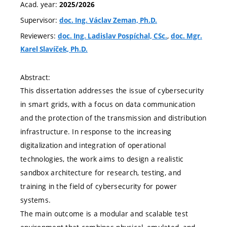
Acad. year:
2025/2026
Supervisor:
doc. Ing. Václav Zeman, Ph.D.
Reviewers:
,
doc. Ing. Ladislav Pospíchal, CSc.
doc. Mgr.
Karel Slavíček, Ph.D.
Abstract:
This dissertation addresses the issue of cybersecurity
in smart grids, with a focus on data communication
and the protection of the transmission and distribution
infrastructure. In response to the increasing
digitalization and integration of operational
technologies, the work aims to design a realistic
sandbox architecture for research, testing, and
training in the field of cybersecurity for power
systems.
The main outcome is a modular and scalable test