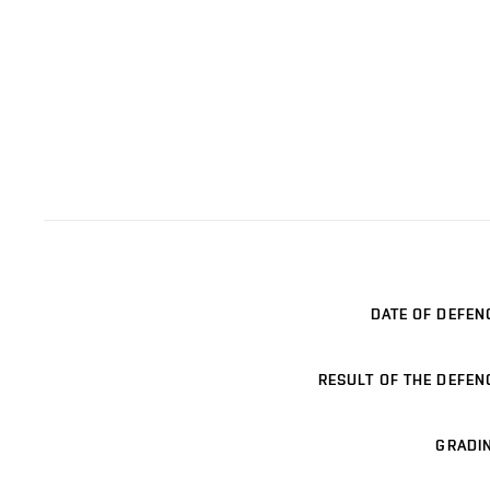
DATE OF DEFEN
RESULT OF THE DEFEN
GRADI