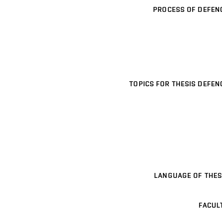
PROCESS OF DEFEN
TOPICS FOR THESIS DEFEN
LANGUAGE OF THES
FACUL