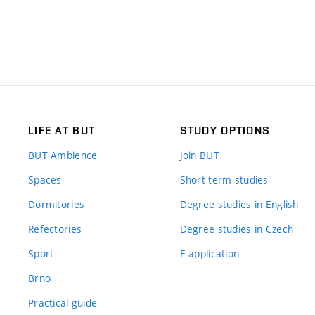
LIFE AT BUT
STUDY OPTIONS
BUT Ambience
Join BUT
Spaces
Short-term studies
Dormitories
Degree studies in English
Refectories
Degree studies in Czech
Sport
E-application
Brno
Practical guide