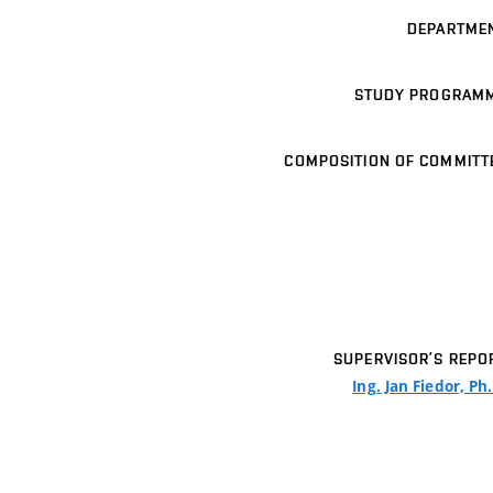
DEPARTME
STUDY PROGRAM
COMPOSITION OF COMMITT
SUPERVISOR’S REPO
Ing. Jan Fiedor, Ph