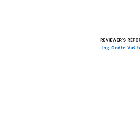
REVIEWER’S REPO
Ing. Ondřej Vašíč