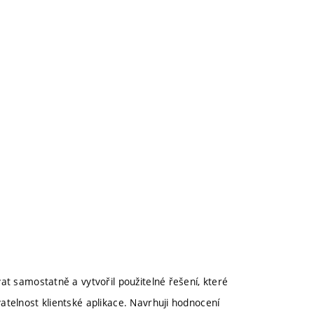
at samostatně a vytvořil použitelné řešení, které
atelnost klientské aplikace. Navrhuji hodnocení