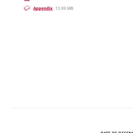
13.99 MB
Appendix