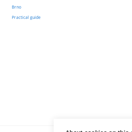
Brno
Practical guide