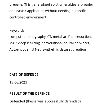
prepare. This generalized solution enables a broader
and easier application without needing a specific
controlled environment.
Keywords:
computed tomography, CT, metal artifact reduction,
MAR, deep learning, convolutional neural networks,
Autoencoder, U-Net, synthethic dataset creation
DATE OF DEFENCE
15.06.2023
RESULT OF THE DEFENCE
Defended (thesis was successfully defended)