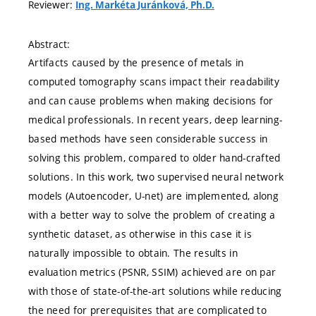
Reviewer:
Ing. Markéta Juránková, Ph.D.
Abstract:
Artifacts caused by the presence of metals in
computed tomography scans impact their readability
and can cause problems when making decisions for
medical professionals. In recent years, deep learning-
based methods have seen considerable success in
solving this problem, compared to older hand-crafted
solutions. In this work, two supervised neural network
models (Autoencoder, U-net) are implemented, along
with a better way to solve the problem of creating a
synthetic dataset, as otherwise in this case it is
naturally impossible to obtain. The results in
evaluation metrics (PSNR, SSIM) achieved are on par
with those of state-of-the-art solutions while reducing
the need for prerequisites that are complicated to