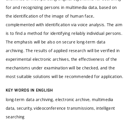
for and recognizing persons in multimedia data, based on
the identification of the image of human face,
complemented with identification via voice analysis. The aim
is to find a method for identifying reliably individual persons.
The emphasis will be also on secure long-term data
archiving. The results of applied research will be verified in
experimental electronic archives, the effectiveness of the
mechanisms under examination will be checked, and the
most suitable solutions will be recommended for application.
KEY WORDS IN ENGLISH
long-term data archiving, electronic archive, multimedia
data, security, videoconference transmissions, intelligent
searching