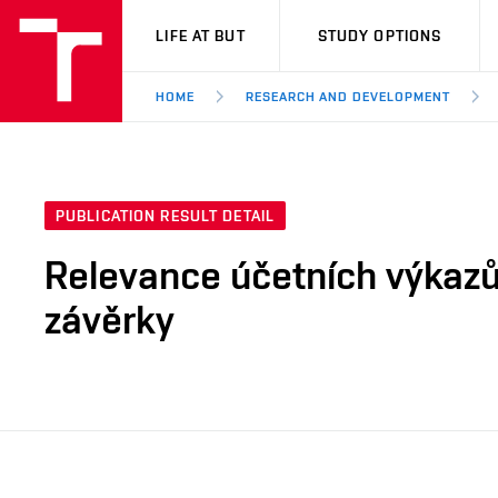
VUT
LIFE AT BUT
STUDY OPTIONS
HOME
RESEARCH AND DEVELOPMENT
PUBLICATION RESULT DETAIL
Relevance účetních výkazů
závěrky