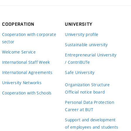
COOPERATION
UNIVERSITY
Cooperation with corporate
University profile
sector
Sustainable university
Welcome Service
Entrepreneurial University
International Staff Week
/ ContriBUTe
International Agreements
Safe University
University Networks
Organization Structure
Official notice board
Cooperation with Schools
Personal Data Protection
Career at BUT
Support and development
of employees and students