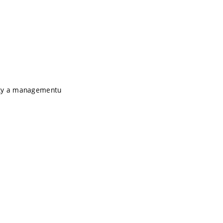
ky a managementu