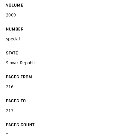
VOLUME
2009
NUMBER
special
STATE
Slovak Republic
PAGES FROM
216
PAGES TO
217
PAGES COUNT