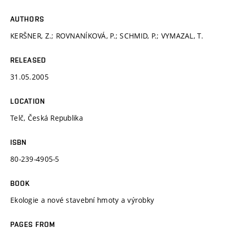
AUTHORS
KERŠNER, Z.; ROVNANÍKOVÁ, P.; SCHMID, P.; VYMAZAL, T.
RELEASED
31.05.2005
LOCATION
Telč, Česká Republika
ISBN
80-239-4905-5
BOOK
Ekologie a nové stavební hmoty a výrobky
PAGES FROM