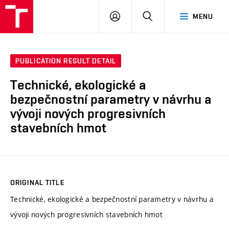
VUT
LOG
SEARCH
MENU
IN
PUBLICATION RESULT DETAIL
Technické, ekologické a
bezpečnostní parametry v návrhu a
vývoji nových progresivních
stavebních hmot
ORIGINAL TITLE
Technické, ekologické a bezpečnostní parametry v návrhu a
vývoji nových progresivních stavebních hmot