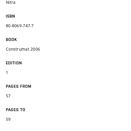
Nitra
ISBN
80-8069-747-7
BOOK
Construmat 2006
EDITION
1
PAGES FROM
57
PAGES TO
59