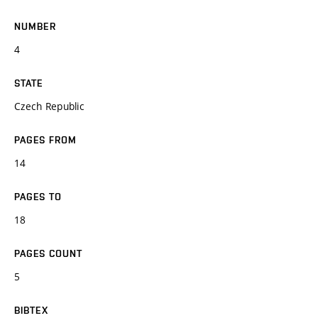
NUMBER
4
STATE
Czech Republic
PAGES FROM
14
PAGES TO
18
PAGES COUNT
5
BIBTEX