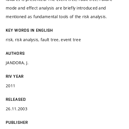
mode and effect analysis are briefly introduced and
mentioned as fundamental tools of the risk analysis.
KEY WORDS IN ENGLISH
risk, risk analysis, fault tree, event tree
AUTHORS
JANDORA, J.
RIV YEAR
2011
RELEASED
26.11.2003
PUBLISHER