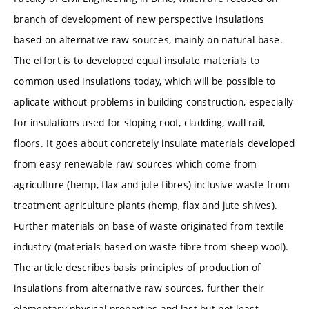
branch of development of new perspective insulations
based on alternative raw sources, mainly on natural base.
The effort is to developed equal insulate materials to
common used insulations today, which will be possible to
aplicate without problems in building construction, especially
for insulations used for sloping roof, cladding, wall rail,
floors. It goes about concretely insulate materials developed
from easy renewable raw sources which come from
agriculture (hemp, flax and jute fibres) inclusive waste from
treatment agriculture plants (hemp, flax and jute shives).
Further materials on base of waste originated from textile
industry (materials based on waste fibre from sheep wool).
The article describes basis principles of production of
insulations from alternative raw sources, further their
elementary physical properties and last but not least