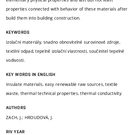
properties connected with behavior of these materials after
build them into building construction.
KEYWORDS
Izolační materiály, snadno obnovitelné surovinové zdroje,
textilní odpad, tepelně izolační vlastnosti, součinitel tepelné
vodivosti.
KEY WORDS IN ENGLISH
Insulate materials, easy renewable raw sources, textile
waste, thermal technical properties, thermal conductivity.
AUTHORS
ZACH, J.; HROUDOVÁ, J.
RIV YEAR