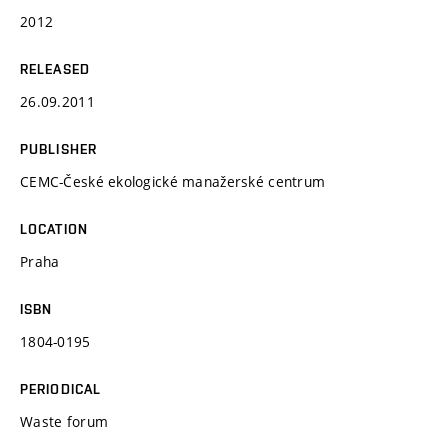
2012
RELEASED
26.09.2011
PUBLISHER
CEMC-České ekologické manažerské centrum
LOCATION
Praha
ISBN
1804-0195
PERIODICAL
Waste forum