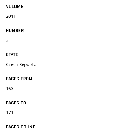
VOLUME
2011
NUMBER
3
STATE
Czech Republic
PAGES FROM
163
PAGES TO
171
PAGES COUNT