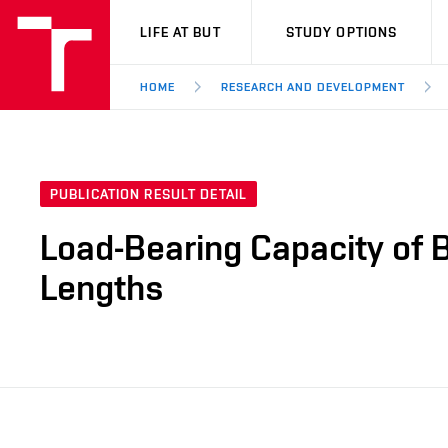
VUT
LIFE AT BUT
STUDY OPTIONS
HOME
RESEARCH AND DEVELOPMENT
PUBLICATION RESULT DETAIL
Load-Bearing Capacity of
Lengths